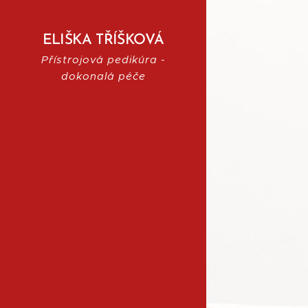
ELIŠKA TŘÍŠKOVÁ
Přístrojová pedikúra -
dokonalá péče